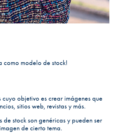
ra como modelo de stock!
s cuyo objetivo es crear imágenes que
ios, sitios web, revistas y más.
os de stock son genéricas y pueden ser
imagen de cierto tema.