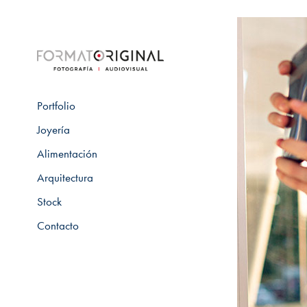
Portfolio
Joyería
Alimentación
Arquitectura
Stock
Contacto